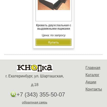
Кровать двухспальная с
выдвижными ящиками
Цена: по запросу
Купить
Главная
Каталог
г. Екатеринбург, ул. Шарташская,
Акции
д.18
Контакты
+7 (343) 355-50-07
обратная связь