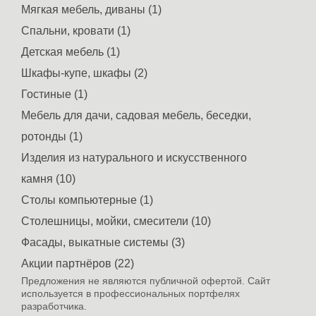
Мягкая мебель, диваны (1)
Спальни, кровати (1)
Детская мебель (1)
Шкафы-купе, шкафы (2)
Гостиные (1)
Мебель для дачи, садовая мебель, беседки,
ротонды (1)
Изделия из натурального и искусственного
камня (10)
Столы компьютерные (1)
Столешницы, мойки, смесители (10)
Фасады, выкатные системы (3)
Акции партнёров (22)
Предложения не являются публичной офертой. Сайт
используется в профессиональных портфелях
разработчика.