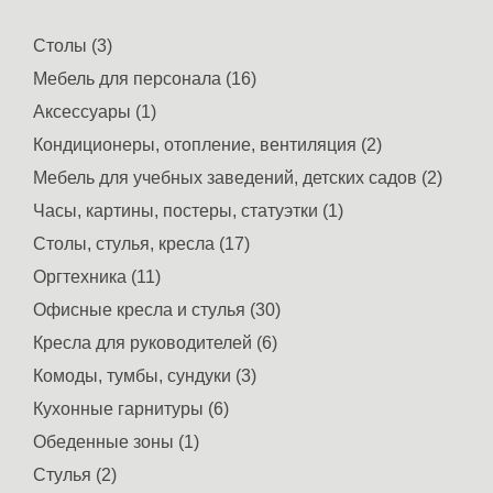
Столы (3)
Мебель для персонала (16)
Аксессуары (1)
Кондиционеры, отопление, вентиляция (2)
Мебель для учебных заведений, детских садов (2)
Часы, картины, постеры, статуэтки (1)
Столы, стулья, кресла (17)
Оргтехника (11)
Офисные кресла и стулья (30)
Кресла для руководителей (6)
Комоды, тумбы, сундуки (3)
Кухонные гарнитуры (6)
Обеденные зоны (1)
Стулья (2)