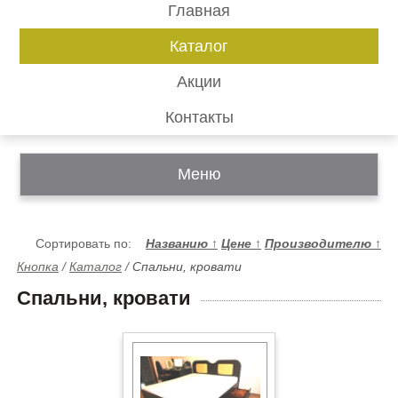
Главная
Каталог
Акции
Контакты
Меню
Сортировать по:
Названию
↑
Цене
↑
Производителю
↑
Кнопка
/
Каталог
/
Спальни, кровати
Спальни, кровати