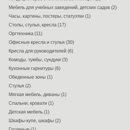
Мебель для учебных заведений, детских садов (2)
Часы, картины, постеры, статуэтки (1)
Столы, стулья, кресла (17)
Оргтехника (11)
Офисные кресла и стулья (30)
Кресла для руководителей (6)
Комоды, тумбы, сундуки (3)
Кухонные гарнитуры (6)
Обеденные зоны (1)
Стулья (2)
Мягкая мебель, диваны (1)
Спальни, кровати (1)
Детская мебель (1)
Шкафы-купе, шкафы (2)
Гостиные (1)