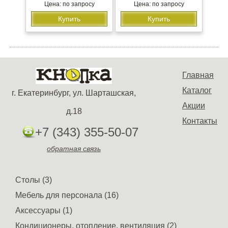
Цена: по запросу
Цена: по запросу
Купить
Купить
Главная
Каталог
г. Екатеринбург, ул. Шарташская,
Акции
д.18
Контакты
+7 (343) 355-50-07
обратная связь
Столы (3)
Мебель для персонала (16)
Аксессуары (1)
Кондиционеры, отопление, вентиляция (2)