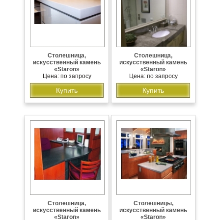
Столешница,
Столешница,
искусственный камень
искусственный камень
«Staron»
«Staron»
Цена: по запросу
Цена: по запросу
Купить
Купить
Столешница,
Столешницы,
искусственный камень
искусственный камень
«Staron»
«Staron»