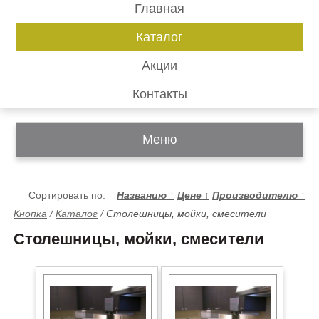
Главная
Каталог
Акции
Контакты
Меню
Сортировать по:
Названию
↑
Цене
↑
Производителю
↑
Кнопка
/
Каталог
/
Столешницы, мойки, смесители
Столешницы, мойки, смесители