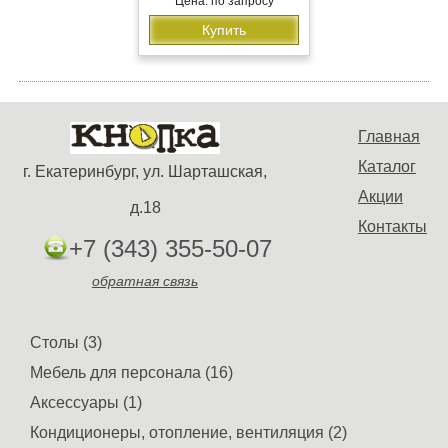
Цена: по запросу
Купить
Главная
Каталог
г. Екатеринбург, ул. Шарташская,
Акции
д.18
Контакты
+7 (343) 355-50-07
обратная связь
Столы (3)
Мебель для персонала (16)
Аксессуары (1)
Кондиционеры, отопление, вентиляция (2)