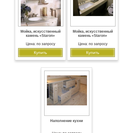
Мойка, искусственный
Мойка, искусственный
камень «Staron»
камень «Staron»
Цена: по запросу
Цена: по запросу
Купить
Купить
Наполнение кухни