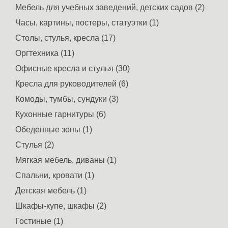
Мебель для учебных заведений, детских садов (2)
Часы, картины, постеры, статуэтки (1)
Столы, стулья, кресла (17)
Оргтехника (11)
Офисные кресла и стулья (30)
Кресла для руководителей (6)
Комоды, тумбы, сундуки (3)
Кухонные гарнитуры (6)
Обеденные зоны (1)
Стулья (2)
Мягкая мебель, диваны (1)
Спальни, кровати (1)
Детская мебель (1)
Шкафы-купе, шкафы (2)
Гостиные (1)