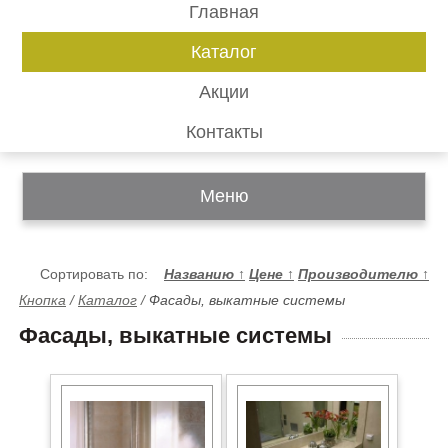
Главная
Каталог
Акции
Контакты
Меню
Сортировать по:
Названию
↑
Цене
↑
Производителю
↑
Кнопка
/
Каталог
/
Фасады, выкатные системы
Фасады, выкатные системы