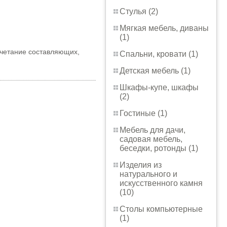
Стулья (2)
Мягкая мебель, диваны
(1)
очетание составляющих,
Спальни, кровати (1)
Детская мебель (1)
Шкафы-купе, шкафы
(2)
Гостиные (1)
Мебель для дачи,
садовая мебель,
беседки, ротонды (1)
Изделия из
натурального и
искусственного камня
(10)
Столы компьютерные
(1)