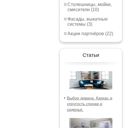
Столешницы, мойки,
смесители (10)
Фасады, выкатные
системы (3)
Акции партнёров (22)
Статьи
Выбор дивана. Каркас и
упругость спинки и
сиденья.