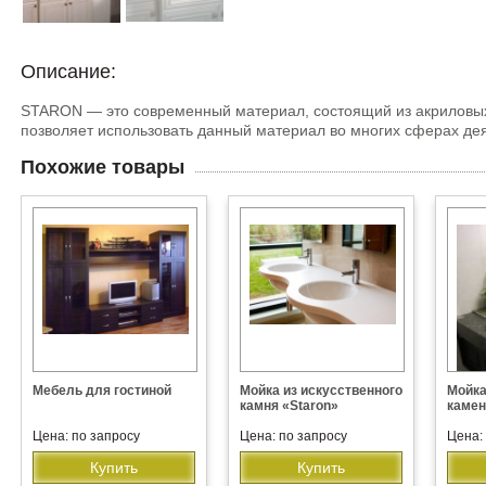
Описание:
STARON — это современный материал, состоящий из акриловых
позволяет использовать данный материал во многих сферах де
Похожие товары
Мебель для гостиной
Мойка из искусственного
Мойка
камня «Staron»
камен
Цена: по запросу
Цена: по запросу
Цена:
Купить
Купить