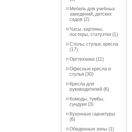
Мебель для учебных
заведений, детских
садов (2)
Часы, картины,
постеры, статуэтки (1)
Столы, стулья, кресла
(17)
Оргтехника (11)
Офисные кресла и
стулья (30)
Кресла для
руководителей (6)
Комоды, тумбы,
сундуки (3)
Кухонные гарнитуры
(6)
Обеденные зоны (1)