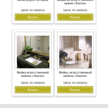
камня «Staron»
Цена: по запросу
Цена: по запросу
Купить
Купить
Мойка искусственный
Мойка, искусственный
камень «Staron»
камень «Staron»
Цена: по запросу
Цена: по запросу
Купить
Купить