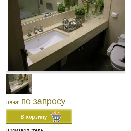
по запросу
Цена:
В корзину
Производитель: