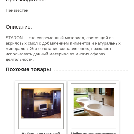
Неизвестен
Описание:
STARON — это современный материал, состоящий из
акриловых смол с добавлением пигментов и натуральных
минералов. Это сочетание составляющих, позволяет
использовать данный материал во многих сферах
деятельности.
Похожие товары
Мебель для гостиной
Мойка из искусственного