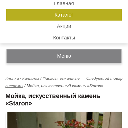
Главная
Каталог
Акции
Контакты
Меню
Кнопка
/
Каталог
/
Фасады, выкатные
Следующий товар
системы
/
Мойка, искусственный камень «Staron»
Мойка, искусственный камень
«Staron»