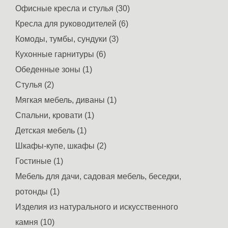
Офисные кресла и стулья (30)
Кресла для руководителей (6)
Комоды, тумбы, сундуки (3)
Кухонные гарнитуры (6)
Обеденные зоны (1)
Стулья (2)
Мягкая мебель, диваны (1)
Спальни, кровати (1)
Детская мебель (1)
Шкафы-купе, шкафы (2)
Гостиные (1)
Мебель для дачи, садовая мебель, беседки,
ротонды (1)
Изделия из натурального и искусственного
камня (10)