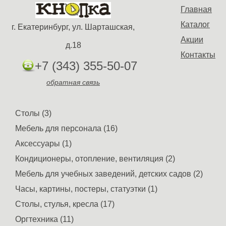
Главная
Каталог
г. Екатеринбург, ул. Шарташская,
Акции
д.18
Контакты
+7 (343) 355-50-07
обратная связь
Столы (3)
Мебель для персонала (16)
Аксессуары (1)
Кондиционеры, отопление, вентиляция (2)
Мебель для учебных заведений, детских садов (2)
Часы, картины, постеры, статуэтки (1)
Столы, стулья, кресла (17)
Оргтехника (11)