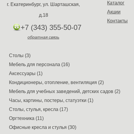
Каталог
г. Екатеринбург, ул. Шарташская,
Акции
д.18
Контакты
+7 (343) 355-50-07
обратная связь
Столы (3)
Мебель для персонала (16)
Аксессуары (1)
Кондиционеры, отопление, вентиляция (2)
Мебель для учебных заведений, детских садов (2)
Часы, картины, постеры, статуэтки (1)
Столы, стулья, кресла (17)
Оргтехника (11)
Офисные кресла и стулья (30)