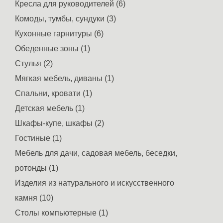
Кресла для руководителей (6)
Комоды, тумбы, сундуки (3)
Кухонные гарнитуры (6)
Обеденные зоны (1)
Стулья (2)
Мягкая мебель, диваны (1)
Спальни, кровати (1)
Детская мебель (1)
Шкафы-купе, шкафы (2)
Гостиные (1)
Мебель для дачи, садовая мебель, беседки,
ротонды (1)
Изделия из натурального и искусственного
камня (10)
Столы компьютерные (1)