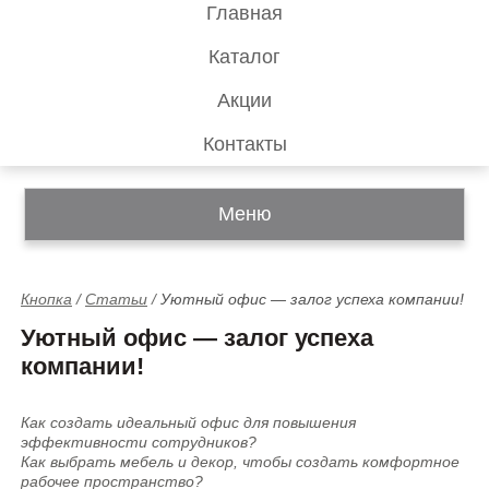
Главная
Каталог
Акции
Контакты
Меню
Кнопка
/
Статьи
/
Уютный офис — залог успеха компании!
Уютный офис — залог успеха
компании!
Как создать идеальный офис для повышения
эффективности сотрудников?
Как выбрать мебель и декор, чтобы создать комфортное
рабочее пространство?