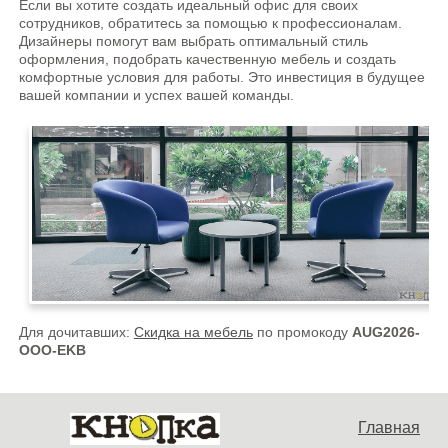
Если вы хотите создать идеальный офис для своих
сотрудников, обратитесь за помощью к профессионалам.
Дизайнеры помогут вам выбрать оптимальный стиль
оформления, подобрать качественную мебель и создать
комфортные условия для работы. Это инвестиция в будущее
вашей компании и успех вашей команды.
Для дочитавших:
Скидка на мебель
по промокоду
AUG2026-
OOO-EKB
Главная