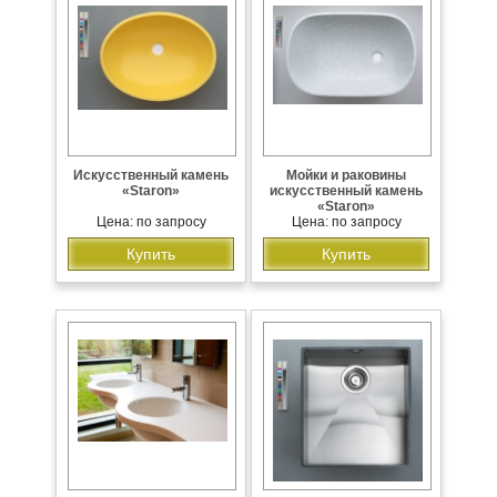
Искусственный камень
Мойки и раковины
«Staron»
искусственный камень
«Staron»
Цена: по запросу
Цена: по запросу
Купить
Купить