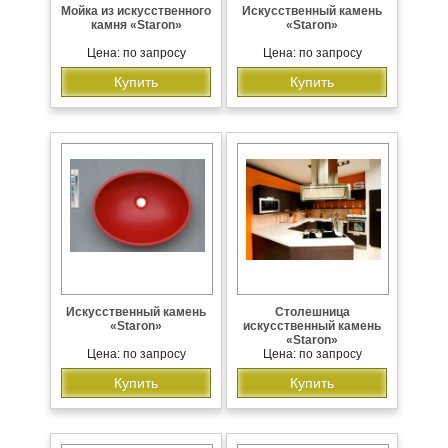
Мойка из искусственного
Искусственный камень
камня «Staron»
«Staron»
Цена: по запросу
Цена: по запросу
Купить
Купить
Искусственный камень
Столешница
«Staron»
искусственный камень
«Staron»
Цена: по запросу
Цена: по запросу
Купить
Купить