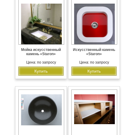
Мойка искусственный
Искусственный камень
камень «Staron»
«Staron»
Цена: по запросу
Цена: по запросу
Купить
Купить