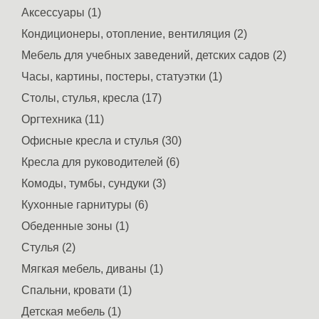
Аксессуары (1)
Кондиционеры, отопление, вентиляция (2)
Мебель для учебных заведений, детских садов (2)
Часы, картины, постеры, статуэтки (1)
Столы, стулья, кресла (17)
Оргтехника (11)
Офисные кресла и стулья (30)
Кресла для руководителей (6)
Комоды, тумбы, сундуки (3)
Кухонные гарнитуры (6)
Обеденные зоны (1)
Стулья (2)
Мягкая мебель, диваны (1)
Спальни, кровати (1)
Детская мебель (1)