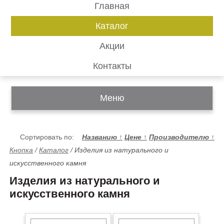
Главная
Каталог
Акции
Контакты
Меню
Сортировать по:
Названию
↑
Цене
↑
Производителю
↑
Кнопка
/
Каталог
/
Изделия из натурального и
искусственного камня
Изделия из натурального и
искусственного камня