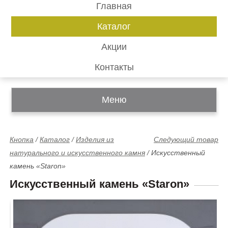
Главная
Каталог
Акции
Контакты
Меню
Кнопка
/
Каталог
/
Изделия из
Следующий товар
натурального и искусственного камня
/
Искусственный
камень «Staron»
Искусственный камень «Staron»