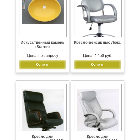
Искусственный камень
Кресло Бейсик нью Люкс
«Staron»
Цена: по запросу
Цена: 4 450 руб.
Купить
Купить
Кресло для
Кресло для