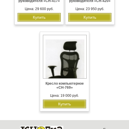
руководителя «CH-417»
руководителя «CH-420»
Цена: 29 600 руб.
Цена: 23 950 руб.
Купить
Купить
Кресло компьютерное
«CH-769»
Цена: 19 000 руб.
Купить