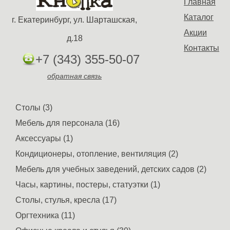
Главная
Каталог
г. Екатеринбург, ул. Шарташская,
Акции
д.18
Контакты
+7 (343) 355-50-07
обратная связь
Столы (3)
Мебель для персонала (16)
Аксессуары (1)
Кондиционеры, отопление, вентиляция (2)
Мебель для учебных заведений, детских садов (2)
Часы, картины, постеры, статуэтки (1)
Столы, стулья, кресла (17)
Оргтехника (11)