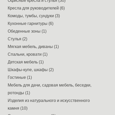
Офисные кресла и стулья (30)
Кресла для руководителей (6)
Комоды, тумбы, сундуки (3)
Кухонные гарнитуры (6)
Обеденные зоны (1)
Стулья (2)
Мягкая мебель, диваны (1)
Спальни, кровати (1)
Детская мебель (1)
Шкафы-купе, шкафы (2)
Гостиные (1)
Мебель для дачи, садовая мебель, беседки,
ротонды (1)
Изделия из натурального и искусственного
камня (10)