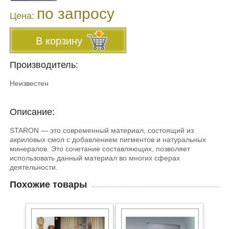
по запросу
Цена:
В корзину
Производитель:
Неизвестен
Описание:
STARON — это современный материал, состоящий из
акриловых смол с добавлением пигментов и натуральных
минералов. Это сочетание составляющих, позволяет
использовать данный материал во многих сферах
деятельности.
Похожие товары