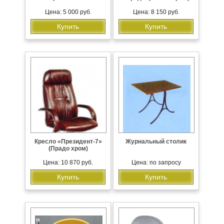
Цена: 5 000 руб.
Цена: 8 150 руб.
Купить
Купить
Кресло «Президент-7»
Журнальный столик
(Прадо хром)
Цена: 10 870 руб.
Цена: по запросу
Купить
Купить