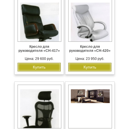
Кресло для
Кресло для
руководителя «CH-417»
руководителя «CH-420»
Цена: 29 600 руб.
Цена: 23 950 руб.
Купить
Купить