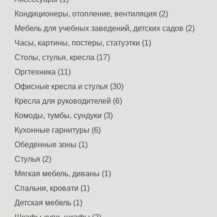
Кондиционеры, отопление, вентиляция (2)
Мебель для учебных заведений, детских садов (2)
Часы, картины, постеры, статуэтки (1)
Столы, стулья, кресла (17)
Оргтехника (11)
Офисные кресла и стулья (30)
Кресла для руководителей (6)
Комоды, тумбы, сундуки (3)
Кухонные гарнитуры (6)
Обеденные зоны (1)
Стулья (2)
Мягкая мебель, диваны (1)
Спальни, кровати (1)
Детская мебель (1)