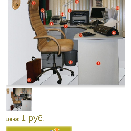
1 руб.
Цена: