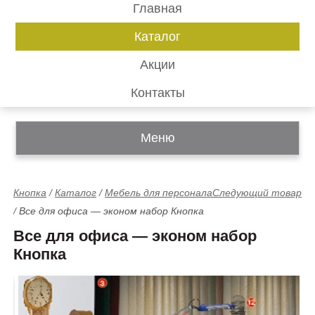
Главная
Каталог
Акции
Контакты
Меню
Кнопка
/
Каталог
/
Мебель для персонала
Следующий товар
/
Все для офиса — эконом набор Кнопка
Все для офиса — эконом набор
Кнопка