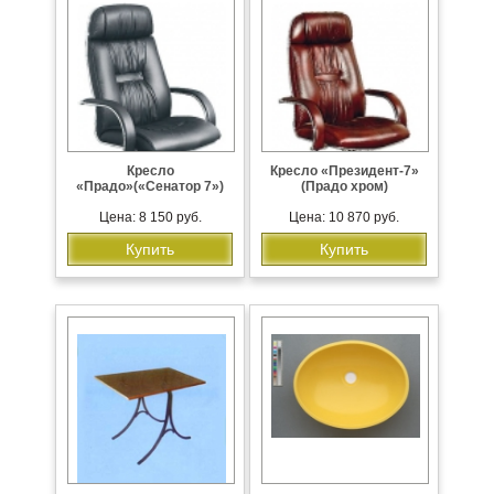
Кресло
Кресло «Президент-7»
«Прадо»(«Сенатор 7»)
(Прадо хром)
Цена: 8 150 руб.
Цена: 10 870 руб.
Купить
Купить