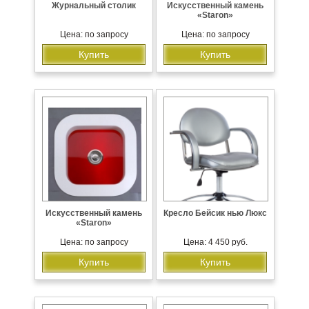
Журнальный столик
Искусственный камень
«Staron»
Цена: по запросу
Цена: по запросу
Купить
Купить
Искусственный камень
Кресло Бейсик нью Люкс
«Staron»
Цена: по запросу
Цена: 4 450 руб.
Купить
Купить