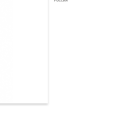
Россия