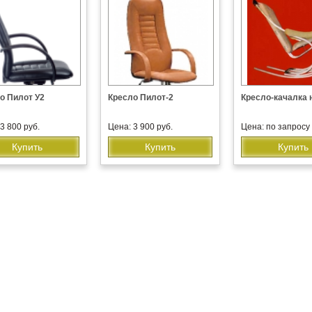
о Пилот У2
Кресло Пилот-2
Кресло-качалка 
3 800 руб.
Цена: 3 900 руб.
Цена: по запросу
Купить
Купить
Купить