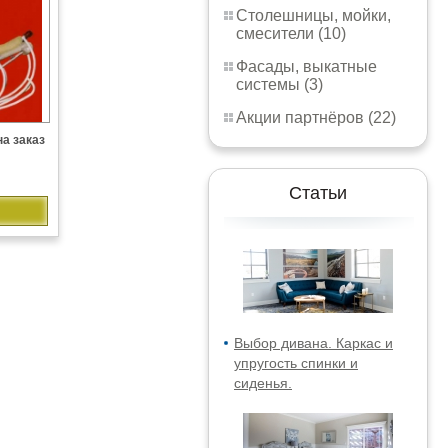
Столешницы, мойки,
смесители (10)
Фасады, выкатные
системы (3)
Акции партнёров (22)
на заказ
Статьи
Выбор дивана. Каркас и
упругость спинки и
сиденья.