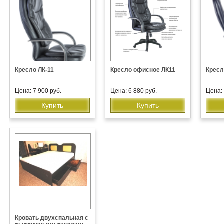
Кресло ЛК-11
Кресло офисное ЛК11
Кресл
Цена: 7 900 руб.
Цена: 6 880 руб.
Цена: 
Купить
Купить
Кровать двухспальная с