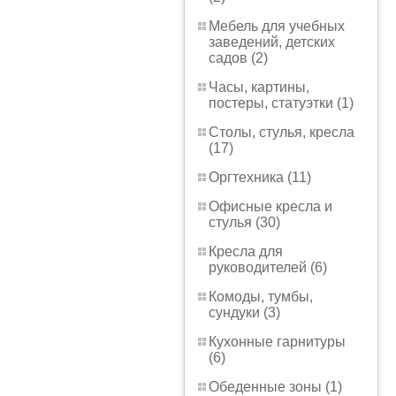
Мебель для учебных
заведений, детских
садов (2)
Часы, картины,
постеры, статуэтки (1)
Столы, стулья, кресла
(17)
Оргтехника (11)
Офисные кресла и
стулья (30)
Кресла для
руководителей (6)
Комоды, тумбы,
сундуки (3)
Кухонные гарнитуры
(6)
Обеденные зоны (1)