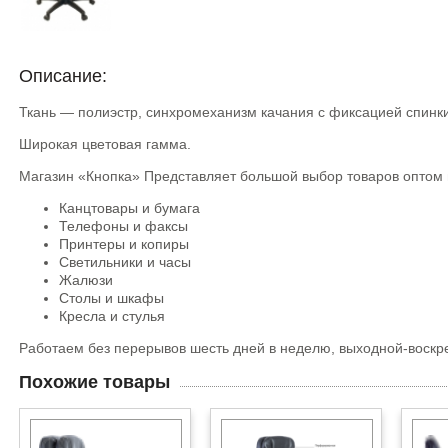
Описание:
Ткань — полиэстр, синхромеханизм качания с фиксацией спинки
Широкая цветовая гамма.
Магазин «Кнопка» Представляет большой выбор товаров оптом и
Канцтовары и бумага
Телефоны и факсы
Принтеры и копиры
Светильники и часы
Жалюзи
Столы и шкафы
Кресла и стулья
Работаем без перерывов шесть дней в неделю, выходной-воскр
Похожие товары