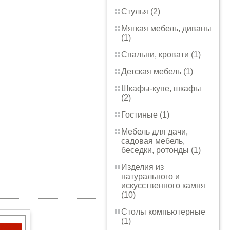
Стулья (2)
Мягкая мебель, диваны
(1)
Спальни, кровати (1)
Детская мебель (1)
Шкафы-купе, шкафы
(2)
Гостиные (1)
Мебель для дачи,
садовая мебель,
беседки, ротонды (1)
Изделия из
натурального и
искусственного камня
(10)
Столы компьютерные
(1)