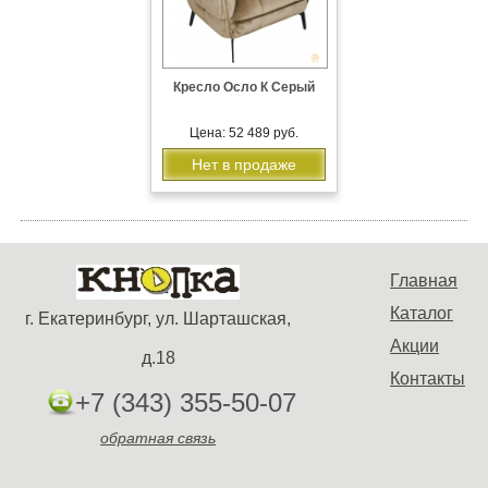
Кресло Осло К Серый
Цена: 52 489 руб.
Нет в продаже
Главная
Каталог
г. Екатеринбург, ул. Шарташская,
Акции
д.18
Контакты
+7 (343) 355-50-07
обратная связь