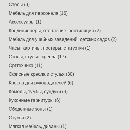
Столы (3)
Мебель для персонала (16)
Аксессуары (1)
Кондиционеры, отопление, вентиляция (2)
Мебель для учебных заведений, детских садов (2)
Часы, картины, постеры, статуэтки (1)
Столы, стулья, кресла (17)
Оргтехника (11)
Офисные кресла и стулья (30)
Кресла для руководителей (6)
Комоды, тумбы, сундуки (3)
Кухонные гарнитуры (6)
Обеденные зоны (1)
Стулья (2)
Мягкая мебель, диваны (1)