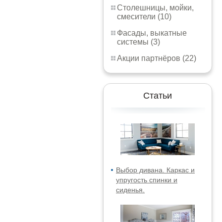
Столешницы, мойки,
смесители (10)
Фасады, выкатные
системы (3)
Акции партнёров (22)
Статьи
Выбор дивана. Каркас и
упругость спинки и
сиденья.