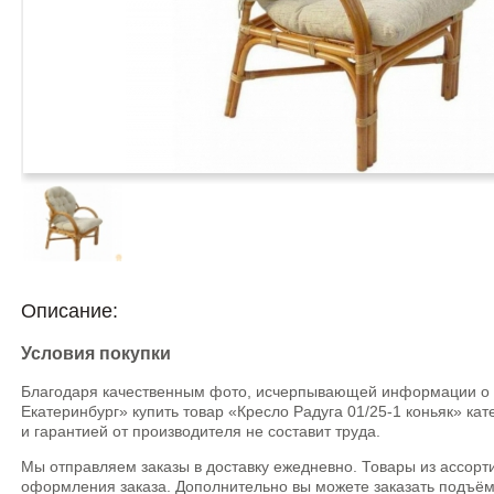
Описание:
Условия покупки
Благодаря качественным фото, исчерпывающей информации о ха
Екатеринбург» купить товар «Кресло Радуга 01/25-1 коньяк» кат
и гарантией от производителя не составит труда.
Мы отправляем заказы в доставку ежедневно. Товары из ассорт
оформления заказа. Дополнительно вы можете заказать подъём