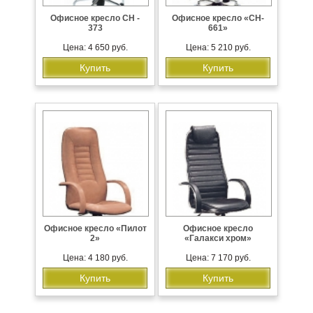
Офисное кресло CH -
Офисное кресло «CH-
373
661»
Цена: 4 650 руб.
Цена: 5 210 руб.
Купить
Купить
Офисное кресло «Пилот
Офисное кресло
2»
«Галакси хром»
Цена: 4 180 руб.
Цена: 7 170 руб.
Купить
Купить