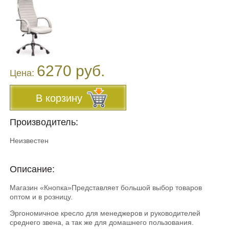
6270 руб.
Цена:
В корзину
Производитель:
Неизвестен
Описание:
Магазин «Кнопка»Представляет большой выбор товаров
оптом и в розницу.
Эргономичное кресло для менеджеров и руководителей
среднего звена, а так же для домашнего пользования.