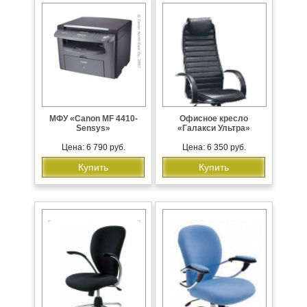
МФУ «Cаnon MF 4410-
Офисное кресло
Sensys»
«Галакси Ультра»
Цена: 6 790 руб.
Цена: 6 350 руб.
Купить
Купить