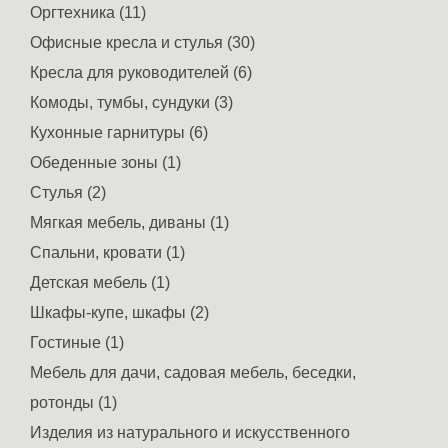
Оргтехника (11)
Офисные кресла и стулья (30)
Кресла для руководителей (6)
Комоды, тумбы, сундуки (3)
Кухонные гарнитуры (6)
Обеденные зоны (1)
Стулья (2)
Мягкая мебель, диваны (1)
Спальни, кровати (1)
Детская мебель (1)
Шкафы-купе, шкафы (2)
Гостиные (1)
Мебель для дачи, садовая мебель, беседки,
ротонды (1)
Изделия из натурального и искусственного