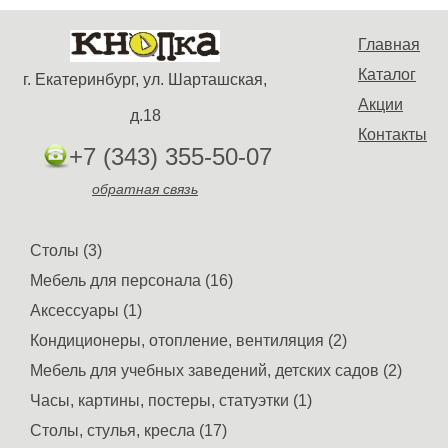
Главная
Каталог
г. Екатеринбург, ул. Шарташская,
Акции
д.18
Контакты
+7 (343) 355-50-07
обратная связь
Столы (3)
Мебель для персонала (16)
Аксессуары (1)
Кондиционеры, отопление, вентиляция (2)
Мебель для учебных заведений, детских садов (2)
Часы, картины, постеры, статуэтки (1)
Столы, стулья, кресла (17)