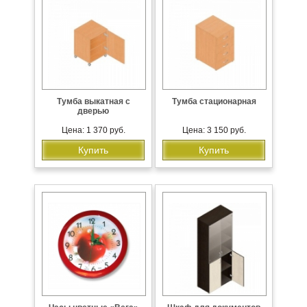
Тумба выкатная с
Тумба стационарная
дверью
Цена: 1 370 руб.
Цена: 3 150 руб.
Купить
Купить