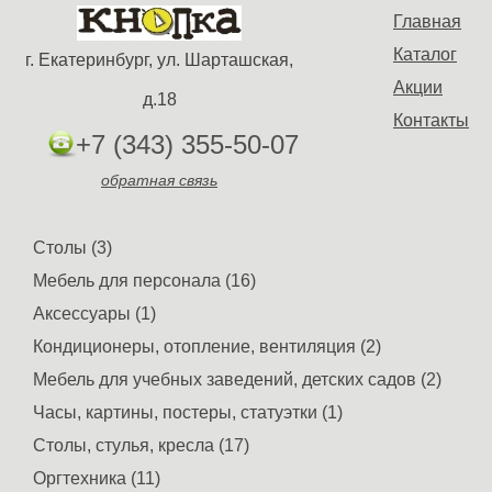
Главная
Каталог
г. Екатеринбург, ул. Шарташская,
Акции
д.18
Контакты
+7 (343) 355-50-07
обратная связь
Столы (3)
Мебель для персонала (16)
Аксессуары (1)
Кондиционеры, отопление, вентиляция (2)
Мебель для учебных заведений, детских садов (2)
Часы, картины, постеры, статуэтки (1)
Столы, стулья, кресла (17)
Оргтехника (11)