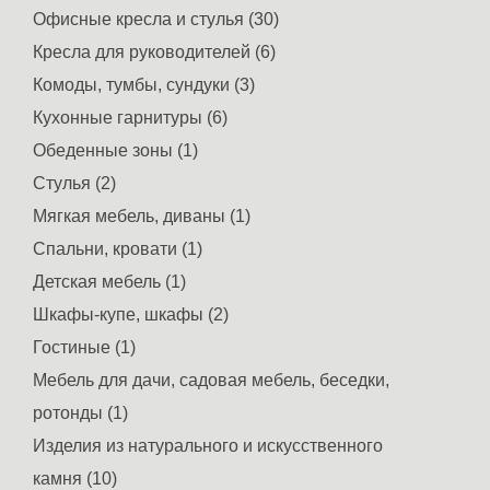
Офисные кресла и стулья (30)
Кресла для руководителей (6)
Комоды, тумбы, сундуки (3)
Кухонные гарнитуры (6)
Обеденные зоны (1)
Стулья (2)
Мягкая мебель, диваны (1)
Спальни, кровати (1)
Детская мебель (1)
Шкафы-купе, шкафы (2)
Гостиные (1)
Мебель для дачи, садовая мебель, беседки,
ротонды (1)
Изделия из натурального и искусственного
камня (10)