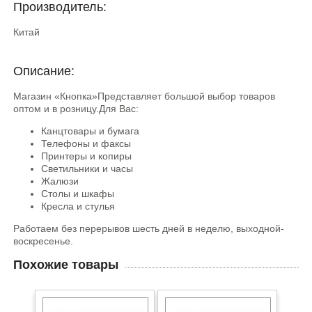
Производитель:
Китай
Описание:
Магазин «Кнопка»Представляет большой выбор товаров
оптом и в розницу.Для Вас:
Канцтовары и бумага
Телефоны и факсы
Принтеры и копиры
Светильники и часы
Жалюзи
Столы и шкафы
Кресла и стулья
Работаем без перерывов шесть дней в неделю, выходной-
воскресенье.
Похожие товары