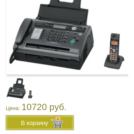
10720 руб.
Цена:
В корзину