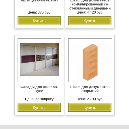
Часы цветные «Вега»
Шкаф для документов
комбинированный со
стеклянными дверцами
Цена: 375 руб.
Цена: 4 420 руб.
Купить
Купить
Фасады для шкафов-
Шкаф для документов
купе
открытый
Цена: по запросу
Цена: 2 790 руб.
Купить
Купить