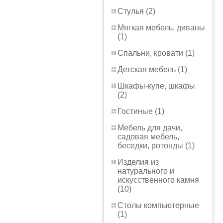
Стулья (2)
Мягкая мебель, диваны
(1)
Спальни, кровати (1)
Детская мебель (1)
Шкафы-купе, шкафы
(2)
Гостиные (1)
Мебель для дачи,
садовая мебель,
беседки, ротонды (1)
Изделия из
натурального и
искусственного камня
(10)
Столы компьютерные
(1)