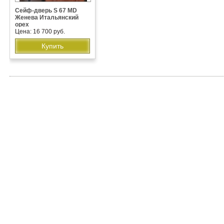
Сейф-дверь S 67 MD
Женева Итальянский
орех
Цена: 16 700 руб.
Купить