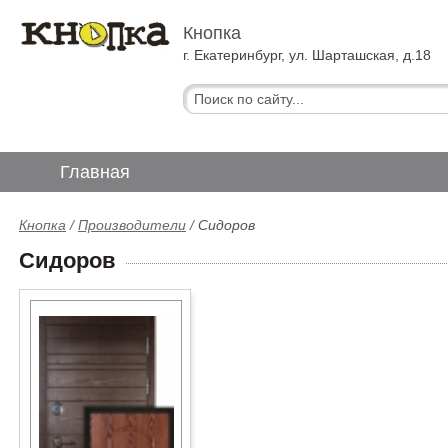
Кнопка
г. Екатеринбург, ул. Шарташская, д.18
Главная
Кнопка
/
Производители
/
Сидоров
Сидоров