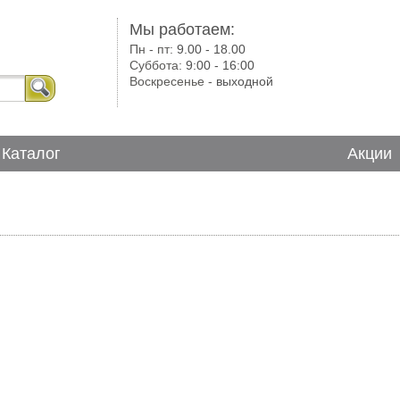
Мы работаем:
Пн - пт:
9.00 - 18.00
Суббота:
9:00 - 16:00
Воскресенье -
выходной
Каталог
Акции