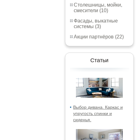
Столешницы, мойки,
смесители (10)
Фасады, выкатные
системы (3)
Акции партнёров (22)
Статьи
Выбор дивана. Каркас и
упругость спинки и
сиденья.