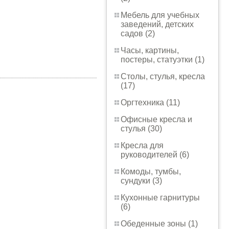
Мебель для учебных
заведений, детских
садов (2)
Часы, картины,
постеры, статуэтки (1)
Столы, стулья, кресла
(17)
Оргтехника (11)
Офисные кресла и
стулья (30)
Кресла для
руководителей (6)
Комоды, тумбы,
сундуки (3)
Кухонные гарнитуры
(6)
Обеденные зоны (1)